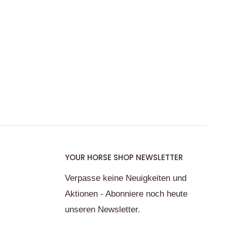
YOUR HORSE SHOP NEWSLETTER
Verpasse keine Neuigkeiten und
Aktionen - Abonniere noch heute
unseren Newsletter.