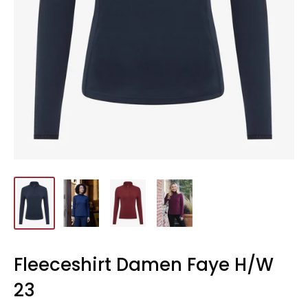
Fleeceshirt Damen Faye H/W
23