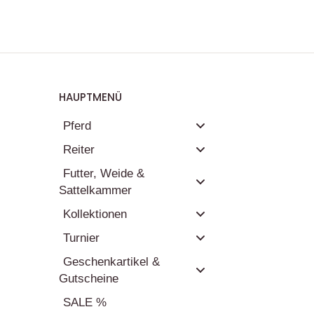
HAUPTMENÜ
Pferd
Reiter
Futter, Weide &
Sattelkammer
Kollektionen
Turnier
Geschenkartikel &
Gutscheine
SALE %