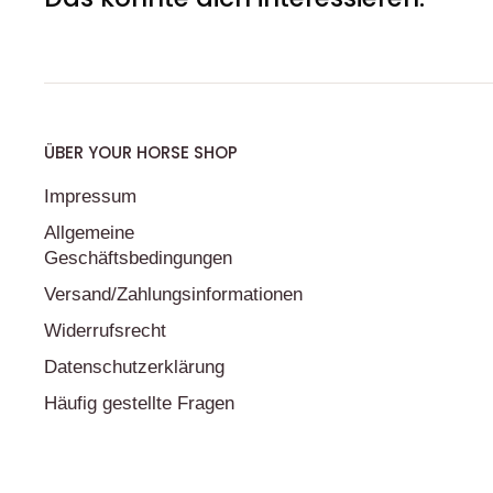
ÜBER YOUR HORSE SHOP
Impressum
Allgemeine
Geschäftsbedingungen
Versand/Zahlungsinformationen
Widerrufsrecht
Datenschutzerklärung
Häufig gestellte Fragen