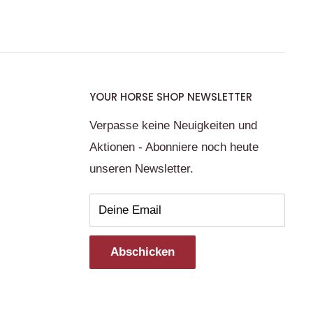
YOUR HORSE SHOP NEWSLETTER
Verpasse keine Neuigkeiten und
Aktionen - Abonniere noch heute
unseren Newsletter.
Deine Email
Abschicken