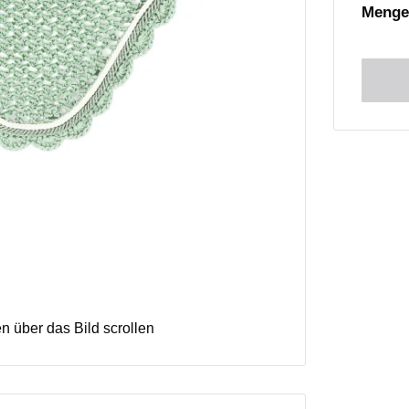
Menge
 über das Bild scrollen