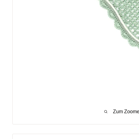
Zum Zoomen