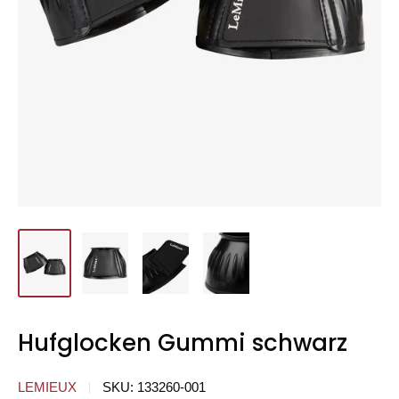
Hufglocken Gummi schwarz
LEMIEUX
SKU:
133260-001