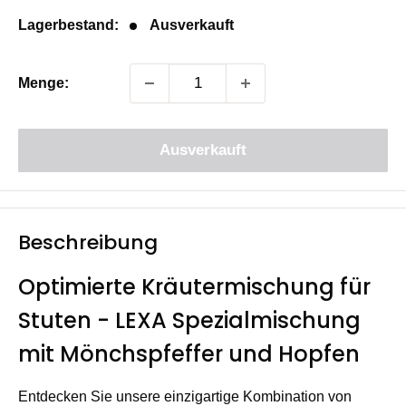
Lagerbestand:
Ausverkauft
Menge:
Ausverkauft
Beschreibung
Optimierte Kräutermischung für
Stuten - LEXA Spezialmischung
mit Mönchspfeffer und Hopfen
Entdecken Sie unsere einzigartige Kombination von