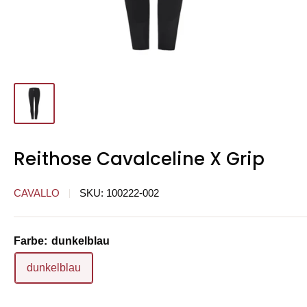
Reithose Cavalceline X Grip
CAVALLO
SKU:
100222-002
Farbe:
dunkelblau
dunkelblau