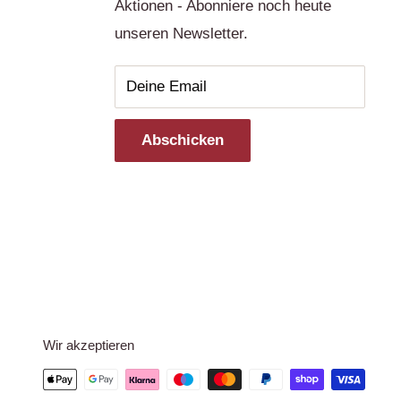
Aktionen - Abonniere noch heute
unseren Newsletter.
Deine Email
Abschicken
Wir akzeptieren