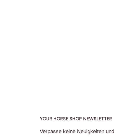
YOUR HORSE SHOP NEWSLETTER
Verpasse keine Neuigkeiten und