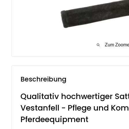
Zum Zoomen
Beschreibung
Qualitativ hochwertiger Sat
Vestanfell - Pflege und Komf
Pferdeequipment