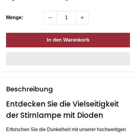
Menge:
In den Warenkorb
Beschreibung
Entdecken Sie die Vielseitigkeit
der Stirnlampe mit Dioden
Erforschen Sie die Dunkelheit mit unserer hochwertigen