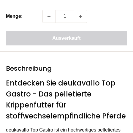
Menge:
Ausverkauft
Beschreibung
Entdecken Sie deukavallo Top
Gastro - Das pelletierte
Krippenfutter für
stoffwechselempfindliche Pferde
deukavallo Top Gastro ist ein hochwertiges pelletiertes